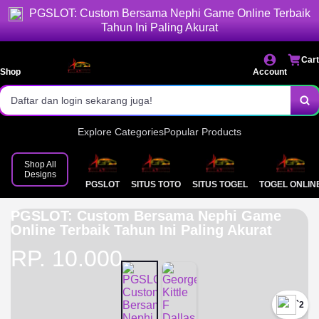
PGSLOT: Custom Bersama Nephi Game Online Terbaik
Akses login cepat dan stabil.
Tahun Ini Paling Akurat
Pasaran lengkap & result resmi.
Cart
Bonus menarik setiap hari!
Shop
Account
Daftar dan login sekarang juga!
Explore Categories
Popular Products
Shop All
Designs
PGSLOT
SITUS TOTO
SITUS TOGEL
TOGEL ONLIN
PGSLOT: Custom Bersama Nephi Game
Online Terbaik Tahun Ini Paling Akurat
RP. 10.000
`2