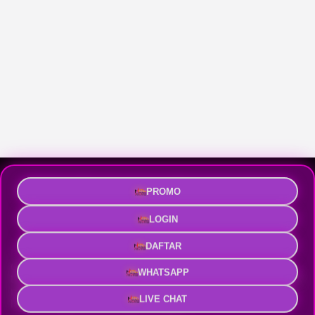
PGSLOT: Custom Bersama Nephi
PROMO
Game Online Terbaik Tahun Ini
Paling Akurat
LOGIN
DAFTAR
PGSLOT
hadir sebagai GroupServer login bandar togel
online yang menyediakan akses resmi ke situs Toto 4D
WHATSAPP
terpercaya. Dengan sistem login yang cepat dan responsif,
member dapat langsung masuk ke akun dan menikmati
LIVE CHAT
layanan togel online tanpa kendala.