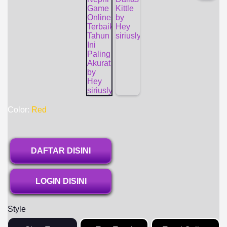
Color:
Red
DAFTAR DISINI
LOGIN DISINI
Style