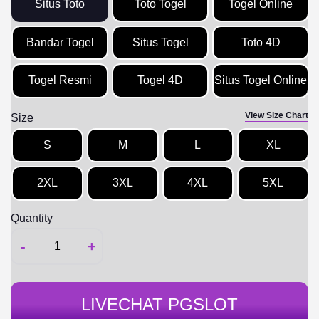
Situs Toto
Toto Togel
Togel Online
Bandar Togel
Situs Togel
Toto 4D
Togel Resmi
Togel 4D
Situs Togel Online
View Size Chart
Size
S
M
L
XL
2XL
3XL
4XL
5XL
Quantity
-
+
LIVECHAT PGSLOT